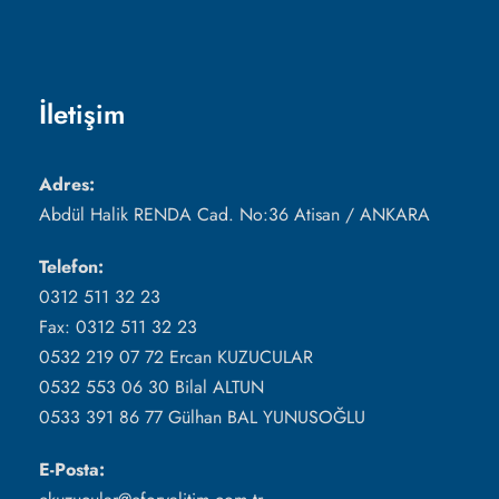
İletişim
Adres:
Abdül Halik RENDA Cad. No:36 Atisan / ANKARA
Telefon:
0312 511 32 23
Fax: 0312 511 32 23
0532 219 07 72 Ercan KUZUCULAR
0532 553 06 30 Bilal ALTUN
0533 391 86 77 Gülhan BAL YUNUSOĞLU
E-Posta: