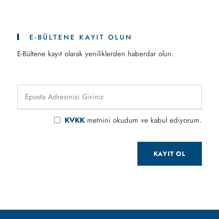
E-BÜLTENE KAYIT OLUN
E-Bültene kayıt olarak yeniliklerden haberdar olun.
KVKK
metnini okudum ve kabul ediyorum.