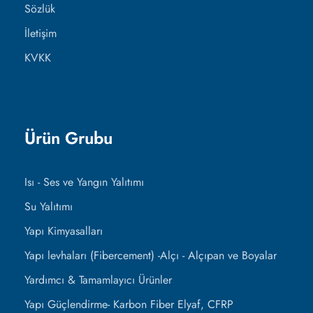
Sözlük
İletişim
KVKK
Ürün Grubu
Isı - Ses ve Yangın Yalıtımı
Su Yalıtımı
Yapı Kimyasalları
Yapı levhaları (Fibercement) -Alçı - Alçıpan ve Boyalar
Yardımcı & Tamamlayıcı Ürünler
Yapı Güçlendirme- Karbon Fiber Elyaf, CFRP