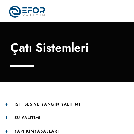
Çatı Sistemleri
ISI - SES VE YANGIN YALITIMI
SU YALITIMI
YAPI KIMYASALLARI