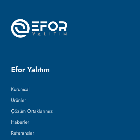
Efor Yalıtım
Kurumsal
Ürünler
Çözüm Ortaklarımız
Haberler
Referanslar