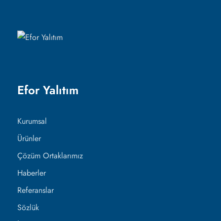
Efor Yalıtım
Kurumsal
Ürünler
Çözüm Ortaklarımız
Haberler
Referanslar
Sözlük