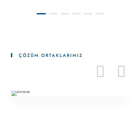
ÇÖZÜM ORTAKLARIMIZ