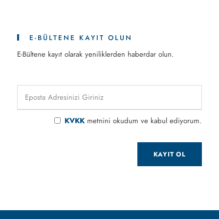
E-BÜLTENE KAYIT OLUN
E-Bültene kayıt olarak yeniliklerden haberdar olun.
KVKK
metnini okudum ve kabul ediyorum.