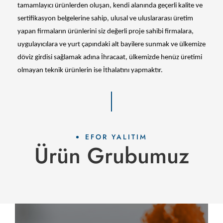
tamamlayıcı ürünlerden oluşan, kendi alanında geçerli kalite ve
sertifikasyon belgelerine sahip, ulusal ve uluslararası üretim
yapan firmaların ürünlerini siz değerli proje sahibi firmalara,
uygulayıcılara ve yurt çapındaki alt bayilere sunmak ve ülkemize
döviz girdisi sağlamak adına İhracaat, ülkemizde henüz üretimi
olmayan teknik ürünlerin ise İthalatını yapmaktır.
EFOR YALITIM
Ürün Grubumuz