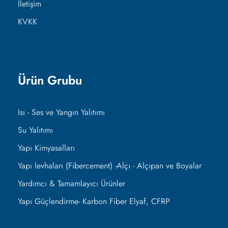
İletişim
KVKK
Ürün Grubu
Isı - Ses ve Yangın Yalıtımı
Su Yalıtımı
Yapı Kimyasalları
Yapı levhaları (Fibercement) -Alçı - Alçıpan ve Boyalar
Yardımcı & Tamamlayıcı Ürünler
Yapı Güçlendirme- Karbon Fiber Elyaf, CFRP