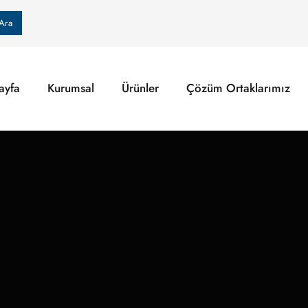
Ara
ayfa
Kurumsal
Ürünler
Çözüm Ortaklarımız