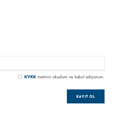
KVKK
metnini okudum ve kabul ediyorum.