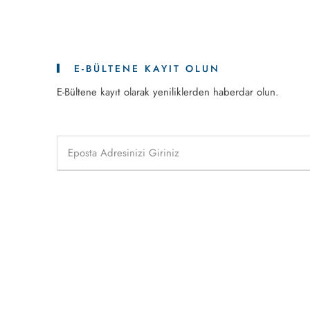
E-BÜLTENE KAYIT OLUN
E-Bültene kayıt olarak yeniliklerden haberdar olun.