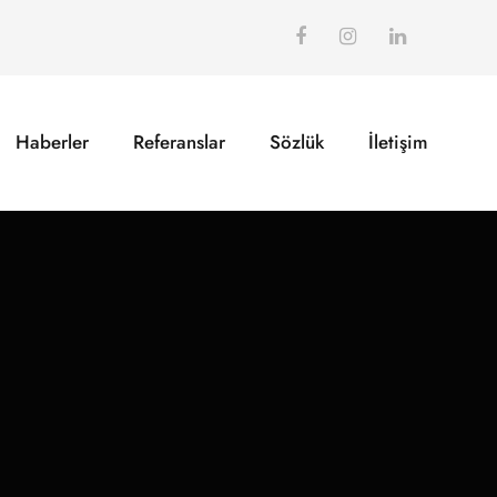
Haberler
Referanslar
Sözlük
İletişim