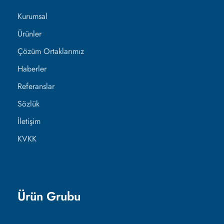
Kurumsal
Ürünler
Çözüm Ortaklarımız
Haberler
Referanslar
Sözlük
İletişim
KVKK
Ürün Grubu