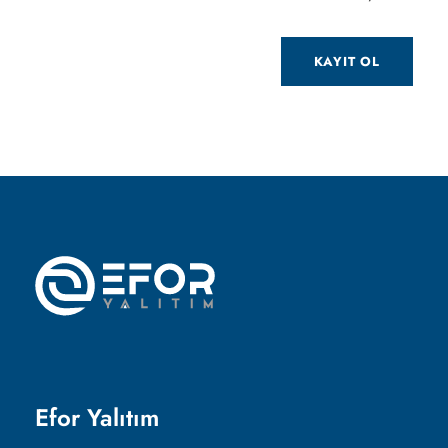
Efor Yalıtım