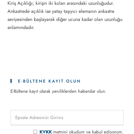
Kiriş Açıklığı; kirişin iki kolan arasındaki uzunluğudur.
Ankastrede açıklık ise yatay taşıyıcı elemanın ankastre
seviyesinden başlayarak diğer ucuna kadar olan uzunluğu
anlamındadır.
E-BÜLTENE KAYIT OLUN
E-Bültene kayıt olarak yeniliklerden haberdar olun.
KVKK
metnini okudum ve kabul ediyorum.