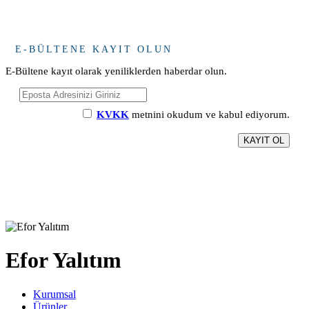
E-BÜLTENE KAYIT OLUN
E-Bültene kayıt olarak yeniliklerden haberdar olun.
KVKK
metnini okudum ve kabul ediyorum.
Efor Yalıtım
Kurumsal
Ürünler