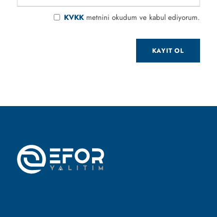
KVKK
metnini okudum ve kabul ediyorum.