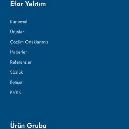
Efor Yalıtım
Kurumsal
Ürünler
Çözüm Ortaklarımız
Haberler
Referanslar
Sözlük
İletişim
KVKK
Ürün Grubu