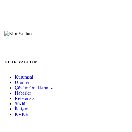
EFOR YALITIM
Kurumsal
Ürünler
Çözüm Ortaklarımız
Haberler
Referanslar
Sözlük
İletişim
KVKK