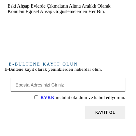
Eski Ahşap Evlerde Çıkmaların Altına Aralıklı Olarak
Konulan Eğrisel Ahşap Göğüslemelerden Her Biri.
E-BÜLTENE KAYIT OLUN
E-Bültene kayıt olarak yeniliklerden haberdar olun.
KVKK
metnini okudum ve kabul ediyorum.