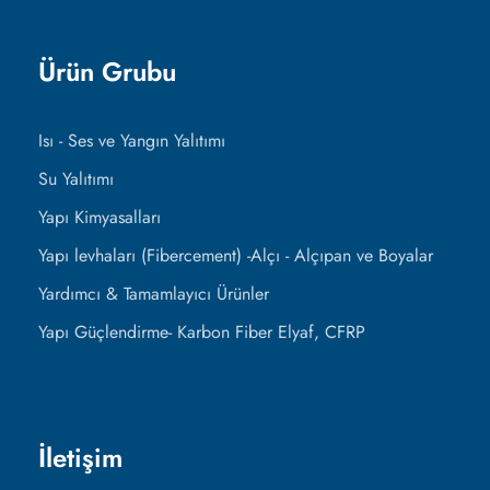
Ürün Grubu
Isı - Ses ve Yangın Yalıtımı
Su Yalıtımı
Yapı Kimyasalları
Yapı levhaları (Fibercement) -Alçı - Alçıpan ve Boyalar
Yardımcı & Tamamlayıcı Ürünler
Yapı Güçlendirme- Karbon Fiber Elyaf, CFRP
İletişim