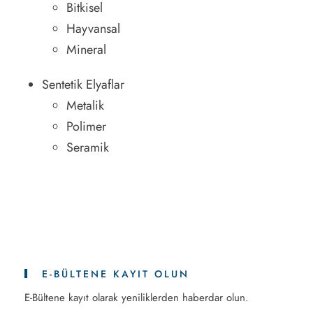
Bitkisel
Hayvansal
Mineral
Sentetik Elyaflar
Metalik
Polimer
Seramik
E-BÜLTENE KAYIT OLUN
E-Bültene kayıt olarak yeniliklerden haberdar olun.