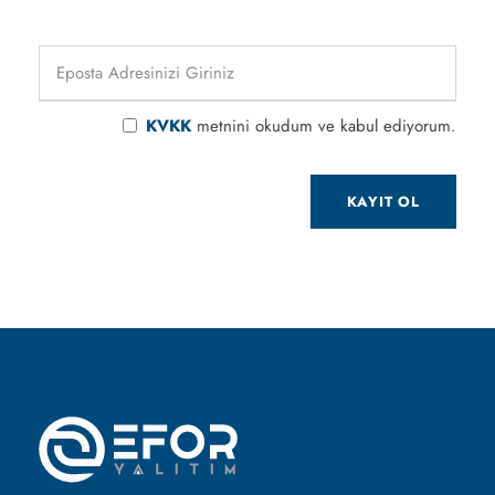
KVKK
metnini okudum ve kabul ediyorum.