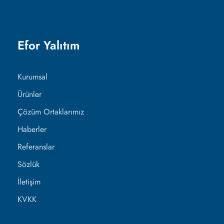
Efor Yalıtım
Kurumsal
Ürünler
Çözüm Ortaklarımız
Haberler
Referanslar
Sözlük
İletişim
KVKK