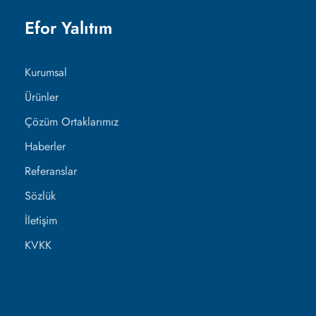
Efor Yalıtım
Kurumsal
Ürünler
Çözüm Ortaklarımız
Haberler
Referanslar
Sözlük
İletişim
KVKK