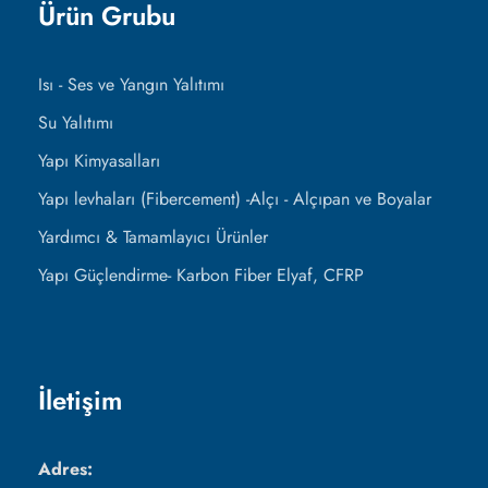
Ürün Grubu
Isı - Ses ve Yangın Yalıtımı
Su Yalıtımı
Yapı Kimyasalları
Yapı levhaları (Fibercement) -Alçı - Alçıpan ve Boyalar
Yardımcı & Tamamlayıcı Ürünler
Yapı Güçlendirme- Karbon Fiber Elyaf, CFRP
İletişim
Adres: