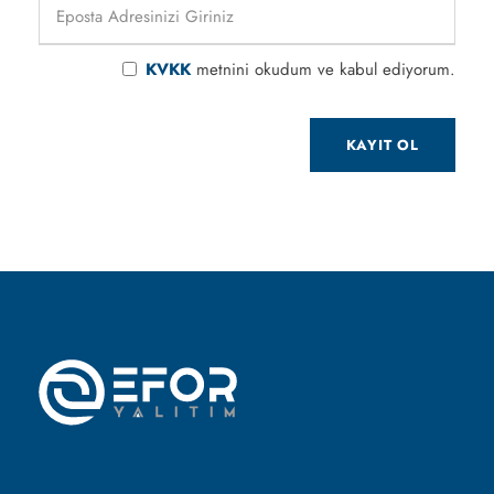
KVKK
metnini okudum ve kabul ediyorum.