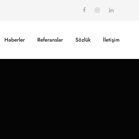
Haberler
Referanslar
Sözlük
İletişim