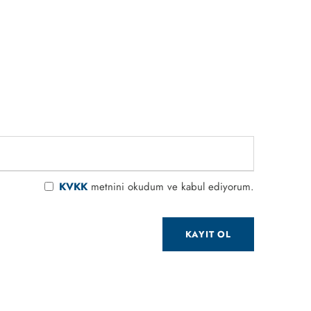
KVKK
metnini okudum ve kabul ediyorum.