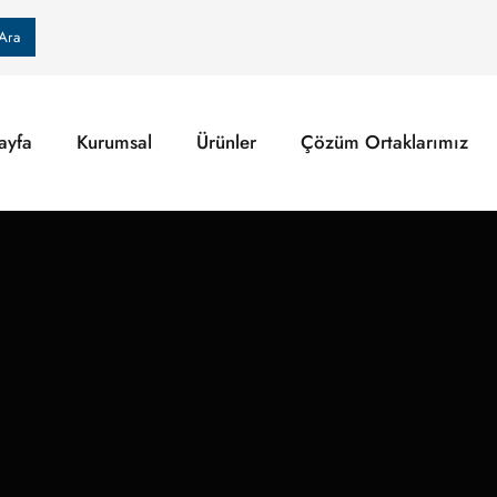
Ara
ayfa
Kurumsal
Ürünler
Çözüm Ortaklarımız