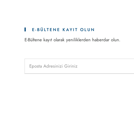
E-BÜLTENE KAYIT OLUN
E-Bültene kayıt olarak yeniliklerden haberdar olun.