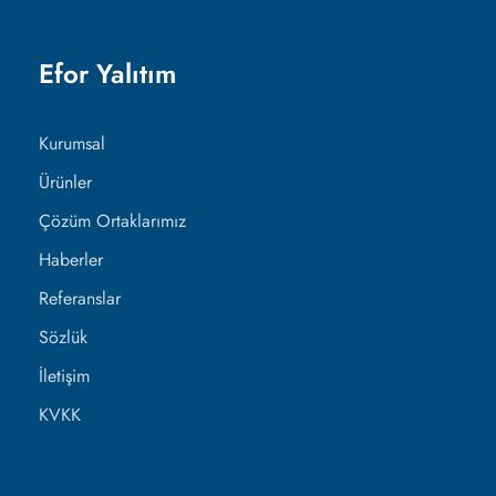
Efor Yalıtım
Kurumsal
Ürünler
Çözüm Ortaklarımız
Haberler
Referanslar
Sözlük
İletişim
KVKK