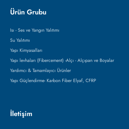
Ürün Grubu
Isı - Ses ve Yangın Yalıtımı
Su Yalıtımı
Yapı Kimyasalları
Yapı levhaları (Fibercement) -Alçı - Alçıpan ve Boyalar
Yardımcı & Tamamlayıcı Ürünler
Yapı Güçlendirme- Karbon Fiber Elyaf, CFRP
İletişim