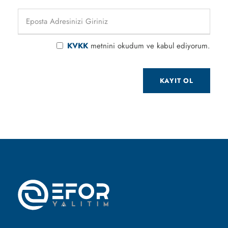
KVKK
metnini okudum ve kabul ediyorum.