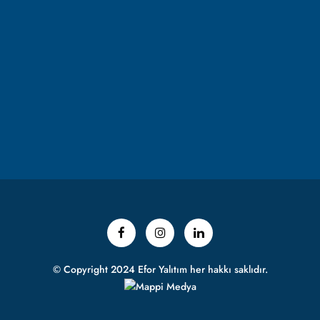
© Copyright 2024 Efor Yalıtım her hakkı saklıdır.