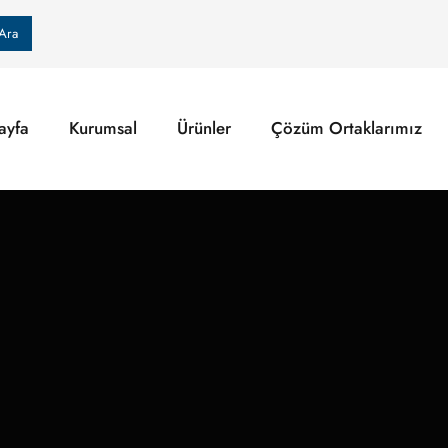
Ara
ayfa
Kurumsal
Ürünler
Çözüm Ortaklarımız