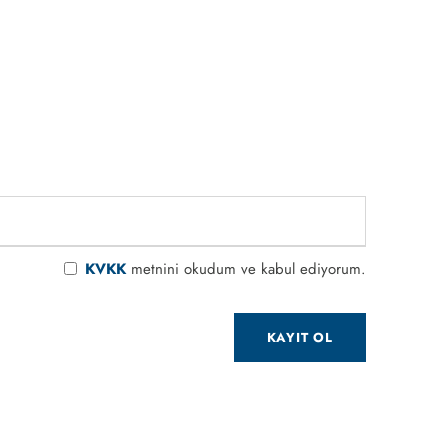
KVKK
metnini okudum ve kabul ediyorum.