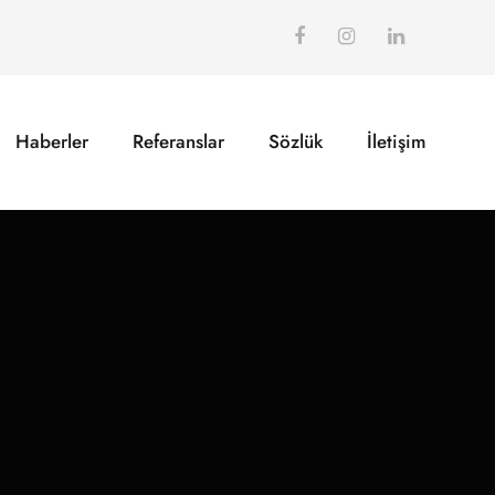
Haberler
Referanslar
Sözlük
İletişim