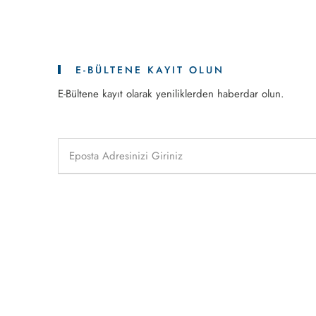
E-BÜLTENE KAYIT OLUN
E-Bültene kayıt olarak yeniliklerden haberdar olun.