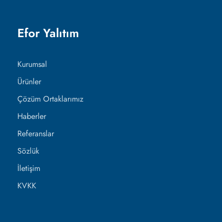
Efor Yalıtım
Kurumsal
Ürünler
Çözüm Ortaklarımız
Haberler
Referanslar
Sözlük
İletişim
KVKK