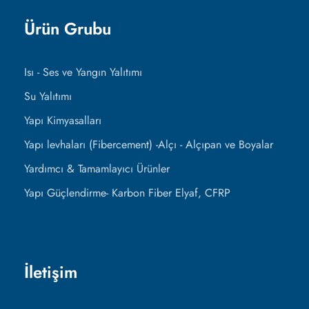
Ürün Grubu
Isı - Ses ve Yangın Yalıtımı
Su Yalıtımı
Yapı Kimyasalları
Yapı levhaları (Fibercement) -Alçı - Alçıpan ve Boyalar
Yardımcı & Tamamlayıcı Ürünler
Yapı Güçlendirme- Karbon Fiber Elyaf, CFRP
İletişim