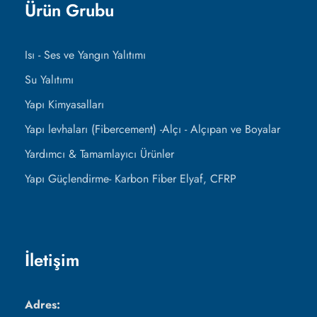
Ürün Grubu
Isı - Ses ve Yangın Yalıtımı
Su Yalıtımı
Yapı Kimyasalları
Yapı levhaları (Fibercement) -Alçı - Alçıpan ve Boyalar
Yardımcı & Tamamlayıcı Ürünler
Yapı Güçlendirme- Karbon Fiber Elyaf, CFRP
İletişim
Adres: