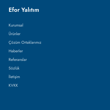
Efor Yalıtım
Kurumsal
Ürünler
Çözüm Ortaklarımız
Haberler
Referanslar
Sözlük
İletişim
KVKK