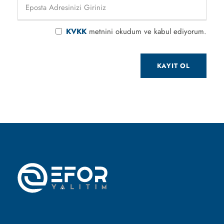
KVKK
metnini okudum ve kabul ediyorum.