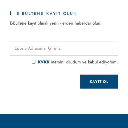
E-BÜLTENE KAYIT OLUN
E-Bültene kayıt olarak yeniliklerden haberdar olun.
KVKK
metnini okudum ve kabul ediyorum.