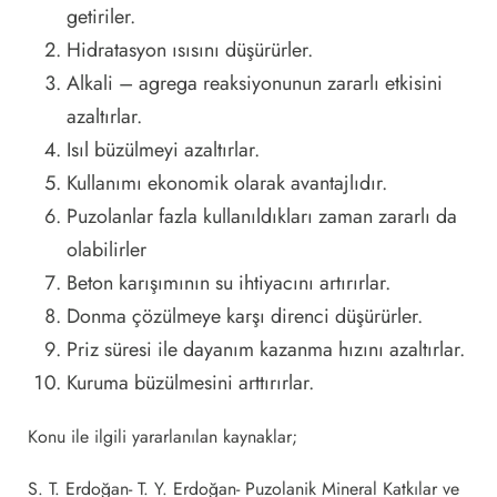
getiriler.
Hidratasyon ısısını düşürürler.
Alkali – agrega reaksiyonunun zararlı etkisini
azaltırlar.
Isıl büzülmeyi azaltırlar.
Kullanımı ekonomik olarak avantajlıdır.
Puzolanlar fazla kullanıldıkları zaman zararlı da
olabilirler
Beton karışımının su ihtiyacını artırırlar.
Donma çözülmeye karşı direnci düşürürler.
Priz süresi ile dayanım kazanma hızını azaltırlar.
Kuruma büzülmesini arttırırlar.
Konu ile ilgili yararlanılan kaynaklar;
S. T. Erdoğan- T. Y. Erdoğan- Puzolanik Mineral Katkılar ve