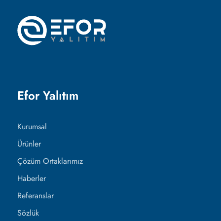
Efor Yalıtım
Kurumsal
Ürünler
Çözüm Ortaklarımız
Haberler
Referanslar
Sözlük