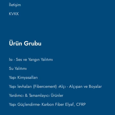
İletişim
KVKK
Ürün Grubu
Isı - Ses ve Yangın Yalıtımı
Su Yalıtımı
Yapı Kimyasalları
Yapı levhaları (Fibercement) -Alçı - Alçıpan ve Boyalar
Yardımcı & Tamamlayıcı Ürünler
Yapı Güçlendirme- Karbon Fiber Elyaf, CFRP