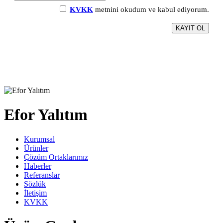
KVKK
metnini okudum ve kabul ediyorum.
Efor Yalıtım
Kurumsal
Ürünler
Çözüm Ortaklarımız
Haberler
Referanslar
Sözlük
İletişim
KVKK