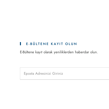
E-BÜLTENE KAYIT OLUN
E-Bültene kayıt olarak yeniliklerden haberdar olun.