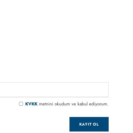
KVKK
metnini okudum ve kabul ediyorum.