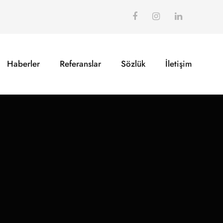
Haberler
Referanslar
Sözlük
İletişim