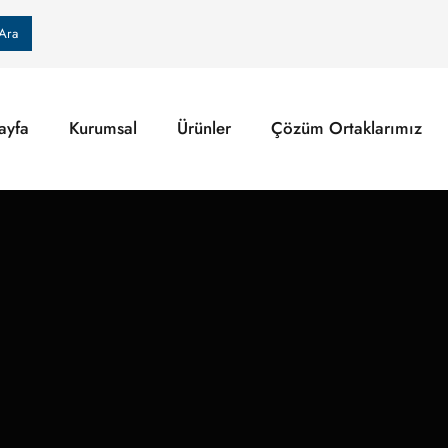
Ara
ayfa
Kurumsal
Ürünler
Çözüm Ortaklarımız